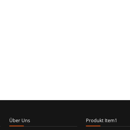
Über Uns
Produkt Item1