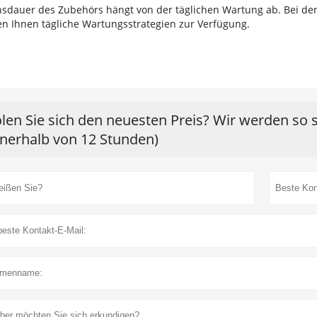
sdauer des Zubehörs hängt von der täglichen Wartung ab. Bei der 
en Ihnen tägliche Wartungsstrategien zur Verfügung.
len Sie sich den neuesten Preis? Wir werden so 
nnerhalb von 12 Stunden)