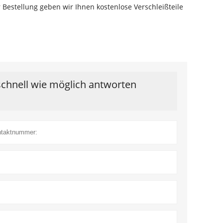
Bestellung geben wir Ihnen kostenlose Verschleißteile
schnell wie möglich antworten