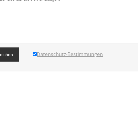
Datenschutz-Bestimmungen
reichen