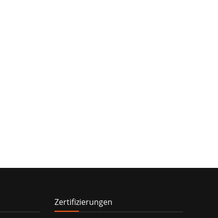
Zertifizierungen