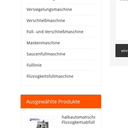
Versiegelungsmaschine
Verschließmaschine
Füll- und Verschließmaschine
Maskenmaschine
ein
Saucenfüllmaschine
Fülllinie
Flüssigkeitsfüllmaschine
Ausgewählte Produkte
halbautomatische
Flüssigkeitsabfüllmaschine