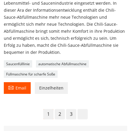
Lebensmittel- und Saucenindustrie eingesetzt werden. In
dieser Ära der Informationsentwicklung enthält die Chili-
Sauce-Abfüllmaschine mehr neue Technologien und
ermöglicht sich mehr neue Technologien. Die Chili-Sauce-
Abfüllmaschine bringt somit mehr Komfort in ihre Produktion
und ermöglicht es sich, technisch erfolgreich zu sein. Um
Erfolg zu haben, macht die Chili-Sauce-Abfüllmaschine sie
bequemer in der Produktion.
Saucenfülllinie
automatische Abfüllmaschine
Füllmaschine für scharfe Soße

Email
Einzelheiten
1
2
3