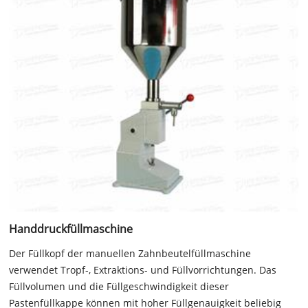
Handdruckfüllmaschine
Der Füllkopf der manuellen Zahnbeutelfüllmaschine
verwendet Tropf-, Extraktions- und Füllvorrichtungen. Das
Füllvolumen und die Füllgeschwindigkeit dieser
Pastenfüllkappe können mit hoher Füllgenauigkeit beliebig