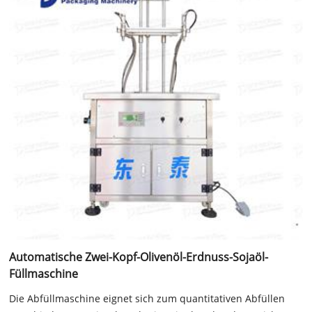
Automatische Zwei-Kopf-Olivenöl-Erdnuss-Sojaöl-
Füllmaschine
Die Abfüllmaschine eignet sich zum quantitativen Abfüllen