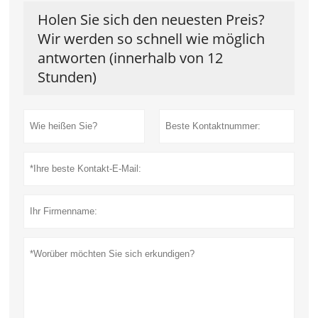
Holen Sie sich den neuesten Preis?
Wir werden so schnell wie möglich
antworten (innerhalb von 12
Stunden)