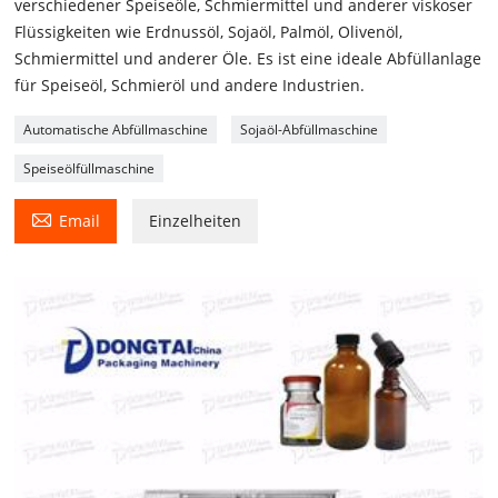
verschiedener Speiseöle, Schmiermittel und anderer viskoser
Flüssigkeiten wie Erdnussöl, Sojaöl, Palmöl, Olivenöl,
Schmiermittel und anderer Öle. Es ist eine ideale Abfüllanlage
für Speiseöl, Schmieröl und andere Industrien.
Automatische Abfüllmaschine
Sojaöl-Abfüllmaschine
Speiseölfüllmaschine

Email
Einzelheiten