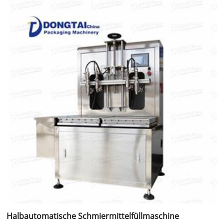
Halbautomatische Schmiermittelfüllmaschine