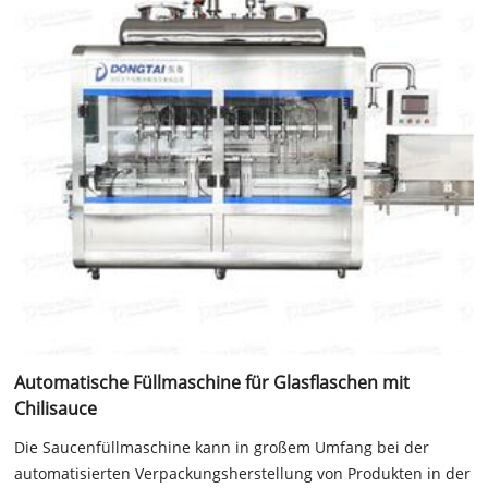
Automatische Füllmaschine für Glasflaschen mit
Chilisauce
Die Saucenfüllmaschine kann in großem Umfang bei der
automatisierten Verpackungsherstellung von Produkten in der