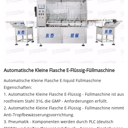
Automatische Kleine Flasche E-Flüssig-Füllmaschine
Automatische Kleine Flasche E-liquid Füllmaschine
Eigenschaften:
1. Automatische Kleine Flasche E-Flüssig - Füllmaschine ist aus
rostfreiem Stahl 316, die GMP - Anforderungen erfüllt.
2. Automatische Kleine Flasche E-Flüssig - Füllmaschine nimmt
Anti-Tropfbewässerungsvorrichtung.
3. Pneumatik - Komponenten werden durch PLC (deutsch