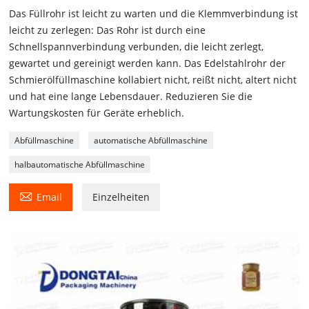
Das Füllrohr ist leicht zu warten und die Klemmverbindung ist
leicht zu zerlegen: Das Rohr ist durch eine
Schnellspannverbindung verbunden, die leicht zerlegt,
gewartet und gereinigt werden kann. Das Edelstahlrohr der
Schmierölfüllmaschine kollabiert nicht, reißt nicht, altert nicht
und hat eine lange Lebensdauer. Reduzieren Sie die
Wartungskosten für Geräte erheblich.
Abfüllmaschine
automatische Abfüllmaschine
halbautomatische Abfüllmaschine

Email
Einzelheiten