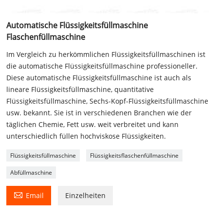
Automatische Flüssigkeitsfüllmaschine
Flaschenfüllmaschine
Im Vergleich zu herkömmlichen Flüssigkeitsfüllmaschinen ist
die automatische Flüssigkeitsfüllmaschine professioneller.
Diese automatische Flüssigkeitsfüllmaschine ist auch als
lineare Flüssigkeitsfüllmaschine, quantitative
Flüssigkeitsfüllmaschine, Sechs-Kopf-Flüssigkeitsfüllmaschine
usw. bekannt. Sie ist in verschiedenen Branchen wie der
täglichen Chemie, Fett usw. weit verbreitet und kann
unterschiedlich füllen hochviskose Flüssigkeiten.
Flüssigkeitsfüllmaschine
Flüssigkeitsflaschenfüllmaschine
Abfüllmaschine

Email
Einzelheiten