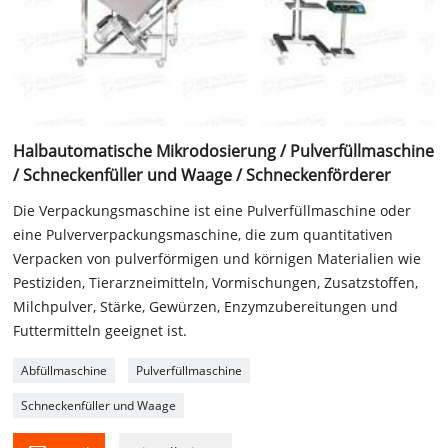
Halbautomatische Mikrodosierung / Pulverfüllmaschine
/ Schneckenfüller und Waage / Schneckenförderer
Die Verpackungsmaschine ist eine Pulverfüllmaschine oder
eine Pulververpackungsmaschine, die zum quantitativen
Verpacken von pulverförmigen und körnigen Materialien wie
Pestiziden, Tierarzneimitteln, Vormischungen, Zusatzstoffen,
Milchpulver, Stärke, Gewürzen, Enzymzubereitungen und
Futtermitteln geeignet ist.
Abfüllmaschine
Pulverfüllmaschine
Schneckenfüller und Waage