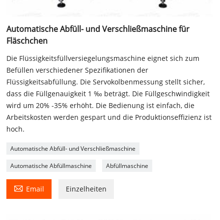
Automatische Abfüll- und Verschließmaschine für
Fläschchen
Die Flüssigkeitsfüllversiegelungsmaschine eignet sich zum
Befüllen verschiedener Spezifikationen der
Flüssigkeitsabfüllung. Die Servokolbenmessung stellt sicher,
dass die Füllgenauigkeit 1 ‰ beträgt. Die Füllgeschwindigkeit
wird um 20% -35% erhöht. Die Bedienung ist einfach, die
Arbeitskosten werden gespart und die Produktionseffizienz ist
hoch.
Automatische Abfüll- und Verschließmaschine
Automatische Abfüllmaschine
Abfüllmaschine

Email
Einzelheiten