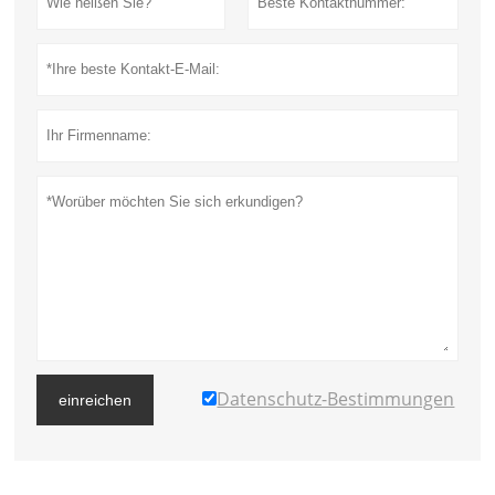
Datenschutz-Bestimmungen
einreichen