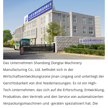
Das Unternehmen Shandong Dongtai Machinery
Manufacturing Co., Ltd. befindet sich in der
Wirtschaftsentwicklungszone Jinan Lingang und unterliegt der
Gerichtsbarkeit von drei Niederlassungen. Es ist ein High-
Tech-Unternehmen, das sich auf die Erforschung, Entwicklung,
Produktion, den Vertrieb und den Service von automatisierten
Verpackungsmaschinen und -geräten spezialisiert hat. Die