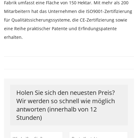
Fabrik umfasst eine Fläche von 150 Hektar. Mit mehr als 200
Mitarbeitern hat das Unternehmen die ISO9001-Zertifizierung
für Qualitätssicherungssysteme, die CE-Zertifizierung sowie
eine Reihe praktischer Patente und Erfindungspatente
erhalten.
Holen Sie sich den neuesten Preis?
Wir werden so schnell wie möglich
antworten (innerhalb von 12
Stunden)