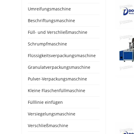
Umreifungsmaschine
Beschriftungsmaschine
Füll- und Verschließmaschine
Schrumpfmaschine
Flüssigkeitsverpackungsmaschine
Granulatverpackungsmaschine
Pulver-Verpackungsmaschine
Kleine Flaschenfüllmaschine
Fülllinie einfügen
Versiegelungsmaschine
Verschließmaschine