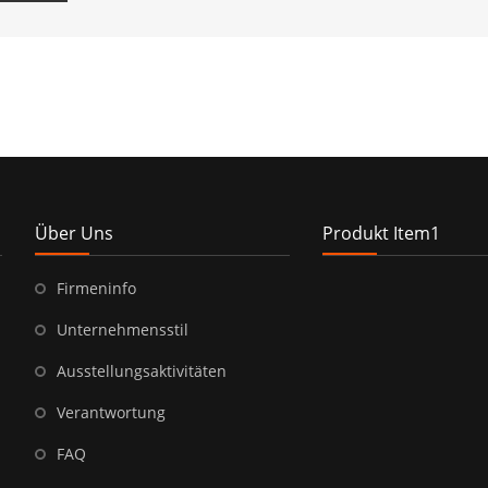
Über Uns
Produkt Item1
Firmeninfo
Unternehmensstil
Ausstellungsaktivitäten
Verantwortung
FAQ