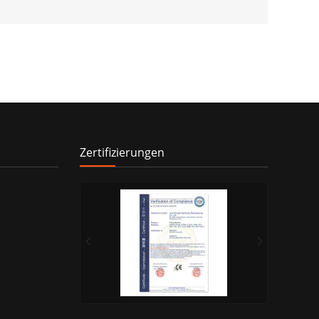
Zertifizierungen