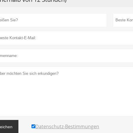
Datenschutz-Bestimmungen
reichen