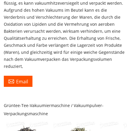
flüssig, es kann vakuumhitzeversiegelt und verpackt werden.
Aufgrund des hohen Vakuums im Beutel kann es die
Verderbnis und Verschlechterung der Waren, die durch die
Oxidation von Lipiden und die Vermehrung von aeroben
Bakterien verursacht werden, wirksam verhindern, um eine
Qualitätserhaltung zu erreichen. Die Erhaltung von Frische,
Geschmack und Farbe verlängert die Lagerzeit von Produkte
(Waren), und gleichzeitig wird für einige weiche Gegenstände
nach dem Vakuumverpacken das Verpackungsvolumen
reduziert,

Email
Grüntee-Tee-Vakuumiermaschine / Vakuumpulver-
Verpackungsmaschine