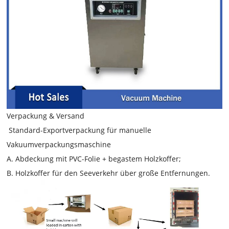
Verpackung & Versand
Standard-Exportverpackung für manuelle
Vakuumverpackungsmaschine
A. Abdeckung mit PVC-Folie + begastem Holzkoffer;
B. Holzkoffer für den Seeverkehr über große Entfernungen.