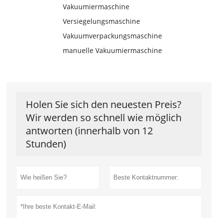
Vakuumiermaschine
Versiegelungsmaschine
Vakuumverpackungsmaschine
manuelle Vakuumiermaschine
Holen Sie sich den neuesten Preis?
Wir werden so schnell wie möglich
antworten (innerhalb von 12
Stunden)