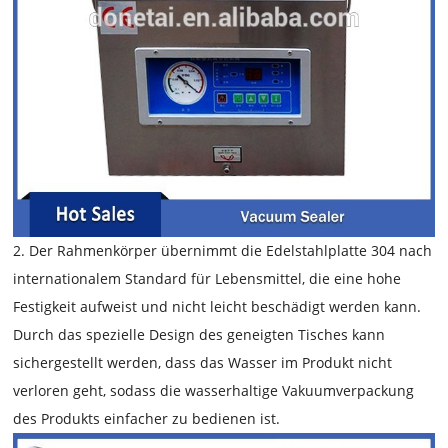
2. Der Rahmenkörper übernimmt die Edelstahlplatte 304 nach
internationalem Standard für Lebensmittel, die eine hohe
Festigkeit aufweist und nicht leicht beschädigt werden kann.
Durch das spezielle Design des geneigten Tisches kann
sichergestellt werden, dass das Wasser im Produkt nicht
verloren geht, sodass die wasserhaltige Vakuumverpackung
des Produkts einfacher zu bedienen ist.