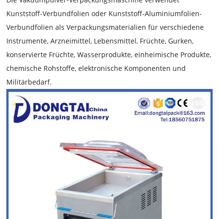
Kunststoff-Verbundfolien oder Kunststoff-Aluminiumfolien-
Verbundfolien als Verpackungsmaterialien für verschiedene
Instrumente, Arzneimittel, Lebensmittel, Früchte, Gurken,
konservierte Früchte, Wasserprodukte, einheimische Produkte,
chemische Rohstoffe, elektronische Komponenten und
Militärbedarf.