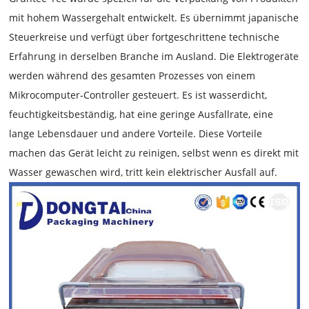
mit hohem Wassergehalt entwickelt. Es übernimmt japanische
Steuerkreise und verfügt über fortgeschrittene technische
Erfahrung in derselben Branche im Ausland. Die Elektrogeräte
werden während des gesamten Prozesses von einem
Mikrocomputer-Controller gesteuert. Es ist wasserdicht,
feuchtigkeitsbeständig, hat eine geringe Ausfallrate, eine
lange Lebensdauer und andere Vorteile. Diese Vorteile
machen das Gerät leicht zu reinigen, selbst wenn es direkt mit
Wasser gewaschen wird, tritt kein elektrischer Ausfall auf.