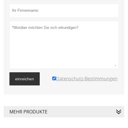
Datenschutz-Bestimmungen
einreichen
MEHR PRODUKTE