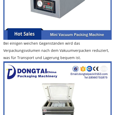
Bei einigen weichen Gegenständen wird das
Verpackungsvolumen nach dem Vakuumverpacken reduziert,
was für Transport und Lagerung bequem ist.