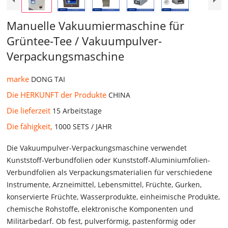
Manuelle Vakuumiermaschine für
Grüntee-Tee / Vakuumpulver-
Verpackungsmaschine
marke
DONG TAI
Die HERKUNFT der Produkte
CHINA
Die lieferzeit
15 Arbeitstage
Die fähigkeit,
1000 SETS / JAHR
Die Vakuumpulver-Verpackungsmaschine verwendet
Kunststoff-Verbundfolien oder Kunststoff-Aluminiumfolien-
Verbundfolien als Verpackungsmaterialien für verschiedene
Instrumente, Arzneimittel, Lebensmittel, Früchte, Gurken,
konservierte Früchte, Wasserprodukte, einheimische Produkte,
chemische Rohstoffe, elektronische Komponenten und
Militärbedarf. Ob fest, pulverförmig, pastenförmig oder