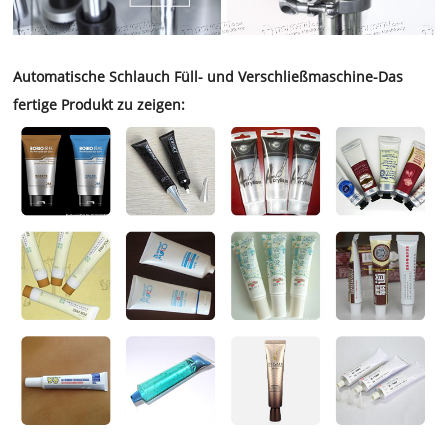
Automatische Schlauch Füll- und Verschließmaschine-Das
fertige Produkt zu zeigen: