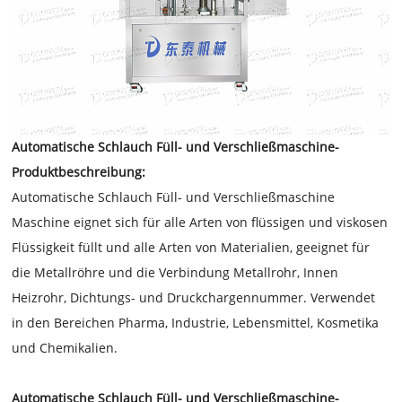
Automatische Schlauch Füll- und Verschließmaschine-
Produktbeschreibung:
Automatische Schlauch Füll- und Verschließmaschine
Maschine eignet sich für alle Arten von flüssigen und viskosen
Flüssigkeit füllt und alle Arten von Materialien, geeignet für
die Metallröhre und die Verbindung Metallrohr, Innen
Heizrohr, Dichtungs- und Druckchargennummer.
Verwendet
in den Bereichen Pharma, Industrie, Lebensmittel, Kosmetika
und Chemikalien.
Automatische Schlauch Füll- und Verschließmaschine-