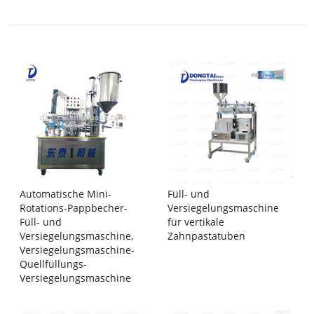
Automatische Mini-
Füll- und
Rotations-Pappbecher-
Versiegelungsmaschine
Füll- und
für vertikale
Versiegelungsmaschine,
Zahnpastatuben
Versiegelungsmaschine-
Quellfüllungs-
Versiegelungsmaschine