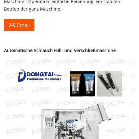
Maschine - Operation, einfache Bedienung, ein stabilen
Betrieb der ganz Maschine.

Email
Automatische Schlauch Füll- und Verschließmaschine