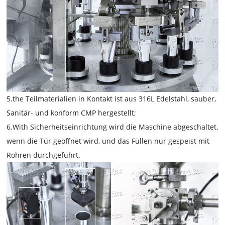
5.the Teilmaterialien in Kontakt ist aus 316L Edelstahl, sauber,
Sanitär- und konform CMP hergestellt;
6.With Sicherheitseinrichtung wird die Maschine abgeschaltet,
wenn die Tür geöffnet wird, und das Füllen nur gespeist mit
Rohren durchgeführt.