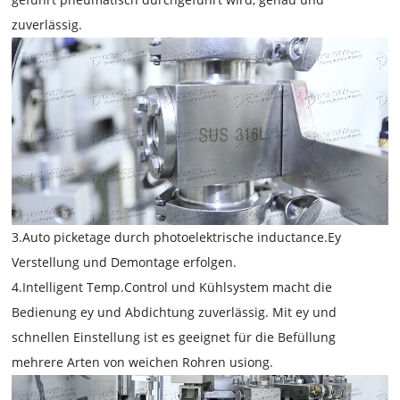
zuverlässig.
3.Auto picketage durch photoelektrische inductance.Ey
Verstellung und Demontage erfolgen.
4.Intelligent Temp.Control und Kühlsystem macht die
Bedienung ey und Abdichtung zuverlässig. Mit ey und
schnellen Einstellung ist es geeignet für die Befüllung
mehrere Arten von weichen Rohren usiong.