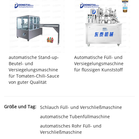
automatische Stand-up-
Automatische Füll- und
Beutel- und
Versiegelungsmaschine
Versiegelungsmaschine
für flüssigen Kunststoff
für Tomaten-Chili-Sauce
von guter Qualität
Größe und Tag:
Schlauch Füll- und Verschließmaschine
automatische Tubenfüllmaschine
automatisches Rohr Füll- und
Verschließmaschine