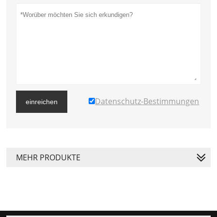
Datenschutz-Bestimmungen
einreichen
MEHR PRODUKTE