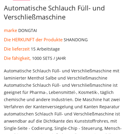
Automatische Schlauch Füll- und
Verschließmaschine
marke
DONGTAI
Die HERKUNFT der Produkte
SHANDONG
Die lieferzeit
15 Arbeitstage
Die fähigkeit,
1000 SETS / JAHR
Automatische Schlauch Füll- und Verschließmaschine mit
laminierter Menthol Salbe und Verschließmaschine
Automatische Schlauch Füll- und Verschließmaschine ist
geeignet für Pharma-, Lebensmittel-, Kosmetik-, täglich
chemische und andere Industrien. Die Maschine hat zwei
Verfahren der Kantenversiegelung und Kanten Reparatur
automatischen Schlauch Füll- und Verschließmaschine ist
anwendbar auf die Dichtkante des Kunststoffrohres, mit
Single-Seite - Codierung, Single-Chip - Steuerung, Mensch-