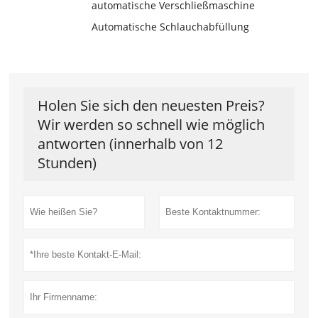
automatische Verschließmaschine
Automatische Schlauchabfüllung
Holen Sie sich den neuesten Preis?
Wir werden so schnell wie möglich
antworten (innerhalb von 12
Stunden)