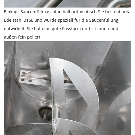
Einkopf-Saucenfüllmaschine
halbautomatisch Sie besteht aus
Edelstahl 316L und wurde speziell für die Saucenfüllung
entwickelt. Sie hat eine gute Passform und ist innen und
außen fein poliert