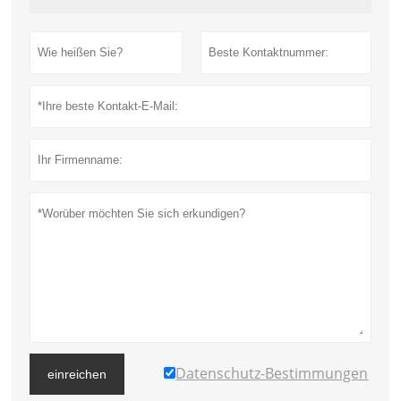
Datenschutz-Bestimmungen
einreichen