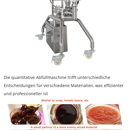
Die quantitative Abfüllmaschine
trifft unterschiedliche
Entscheidungen für verschiedene Materialien, was effizienter
und professioneller ist