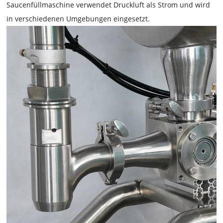
Saucenfüllmaschine
verwendet Druckluft als Strom und wird
in verschiedenen Umgebungen eingesetzt.