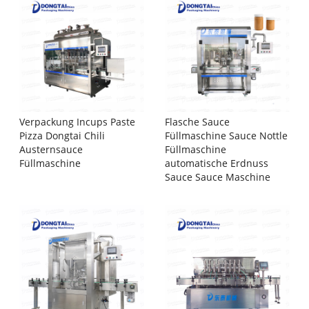
Verpackung Incups Paste
Flasche Sauce
Pizza Dongtai Chili
Füllmaschine Sauce Nottle
Austernsauce
Füllmaschine
Füllmaschine
automatische Erdnuss
Sauce Sauce Maschine