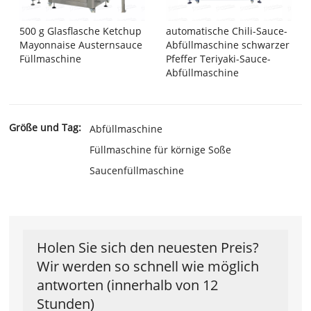
500 g Glasflasche Ketchup
automatische Chili-Sauce-
Mayonnaise Austernsauce
Abfüllmaschine schwarzer
Füllmaschine
Pfeffer Teriyaki-Sauce-
Abfüllmaschine
Größe und Tag:
Abfüllmaschine
Füllmaschine für körnige Soße
Saucenfüllmaschine
Holen Sie sich den neuesten Preis?
Wir werden so schnell wie möglich
antworten (innerhalb von 12
Stunden)