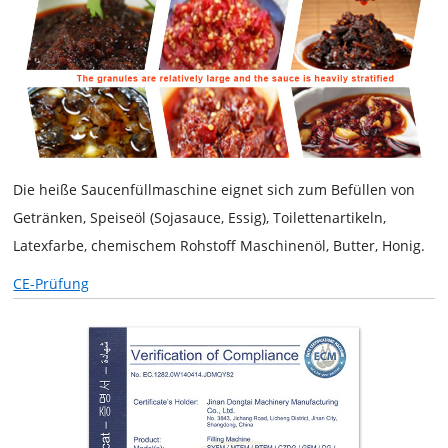
Die
heiße Saucenfüllmaschine
eignet sich zum Befüllen von
Getränken, Speiseöl (Sojasauce, Essig), Toilettenartikeln,
Latexfarbe, chemischem Rohstoff Maschinenöl, Butter, Honig.
CE-Prüfung