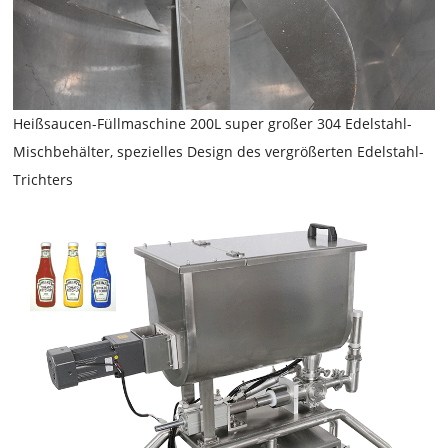
Heißsaucen-Füllmaschine
200L super großer 304 Edelstahl-
Mischbehälter, spezielles Design des vergrößerten Edelstahl-
Trichters