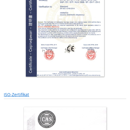
ISO-Zertifikat