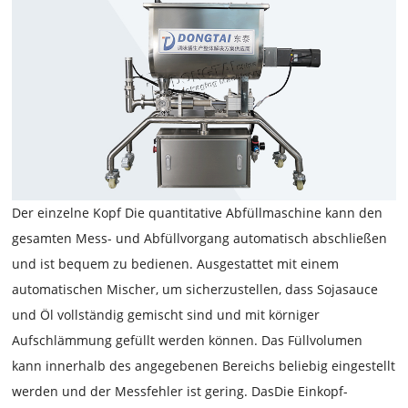
Der einzelne Kopf
Die quantitative Abfüllmaschine
kann den
gesamten Mess- und Abfüllvorgang automatisch abschließen
und ist bequem zu bedienen. Ausgestattet mit einem
automatischen Mischer, um sicherzustellen, dass Sojasauce
und Öl vollständig gemischt sind und mit körniger
Aufschlämmung gefüllt werden können. Das Füllvolumen
kann innerhalb des angegebenen Bereichs beliebig eingestellt
werden und der Messfehler ist gering. Das
Die Einkopf-