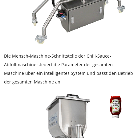
Die
Mensch-Maschine-Schnittstelle der
Chili-Sauce-
Abfüllmaschine
steuert die Parameter der gesamten
Maschine über ein intelligentes System und passt den Betrieb
der gesamten Maschine an.