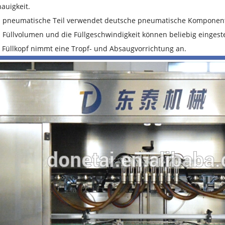
auigkeit.
 pneumatische Teil verwendet deutsche pneumatische Komponent
 Füllvolumen und die Füllgeschwindigkeit können beliebig eingeste
 Füllkopf nimmt eine Tropf- und Absaugvorrichtung an.