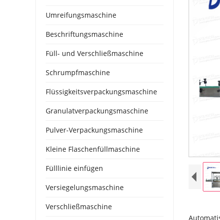
Umreifungsmaschine
Beschriftungsmaschine
Füll- und Verschließmaschine
Schrumpfmaschine
Flüssigkeitsverpackungsmaschine
Granulatverpackungsmaschine
Pulver-Verpackungsmaschine
Kleine Flaschenfüllmaschine
Fülllinie einfügen
Versiegelungsmaschine
Verschließmaschine
Automatis