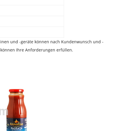
chinen und -geräte können nach Kundenwunsch und -
 können Ihre Anforderungen erfüllen.