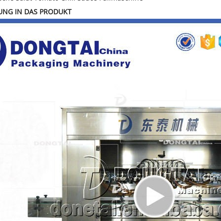
UNG IN DAS PRODUKT