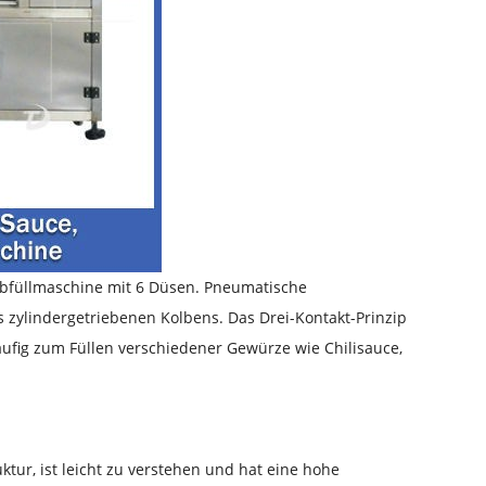
abfüllmaschine mit 6 Düsen. Pneumatische
 zylindergetriebenen Kolbens. Das Drei-Kontakt-Prinzip
äufig zum Füllen verschiedener Gewürze wie Chilisauce,
tur, ist leicht zu verstehen und hat eine hohe